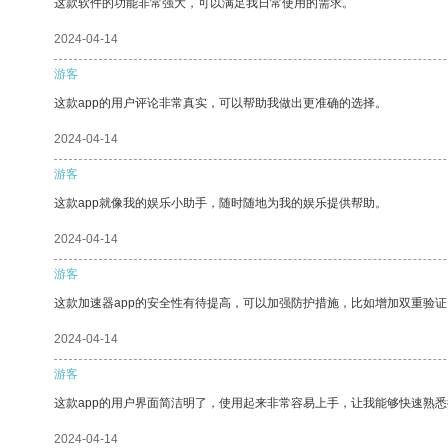
这款软件的功能非常强大，可以满足我日常使用的需求。
2024-04-14
游客
这款app的用户评论非常真实，可以帮助我做出更准确的选择。
2024-04-14
游客
这款app就像我的娱乐小助手，随时随地为我的娱乐提供帮助。
2024-04-14
游客
这款加速器app的安全性有待提高，可以加强防护措施，比如增加双重验证
2024-04-14
游客
这款app的用户界面简洁明了，使用起来非常容易上手，让我能够快速熟悉
2024-04-14