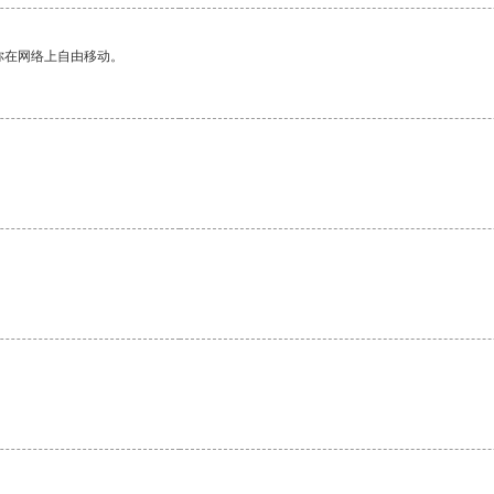
你在网络上自由移动。