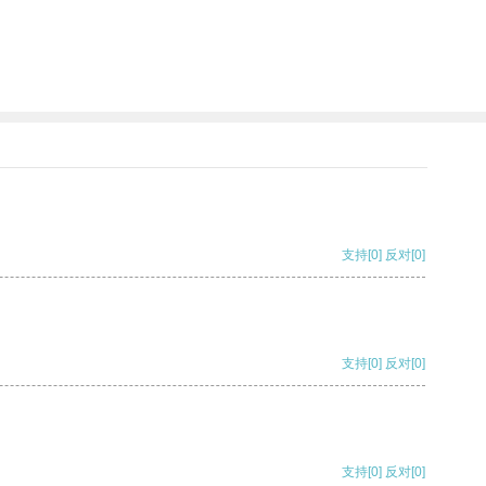
支持
[0]
反对
[0]
支持
[0]
反对
[0]
支持
[0]
反对
[0]