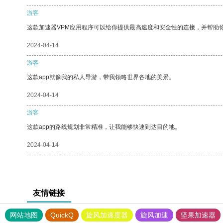
游客
这款加速器VPM应用程序可以给你提供最高速度和安全性的连接，并帮助
2024-04-14
游客
这款app就像我的私人导游，带我领略世界各地的美景。
2024-04-14
游客
这款app的路线规划非常精准，让我能够快速到达目的地。
2024-04-14
友情链接
网站地图
QuickQ
旋风加速度器
旋风加速
坚果加速器