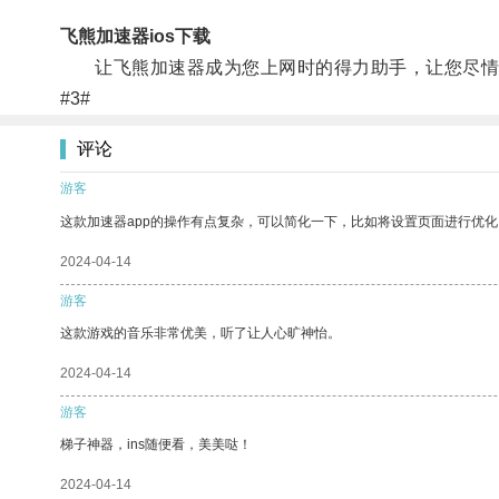
飞熊加速器ios下载
让飞熊加速器成为您上网时的得力助手，让您尽情
#3#
评论
游客
这款加速器app的操作有点复杂，可以简化一下，比如将设置页面进行优化
2024-04-14
游客
这款游戏的音乐非常优美，听了让人心旷神怡。
2024-04-14
游客
梯子神器，ins随便看，美美哒！
2024-04-14