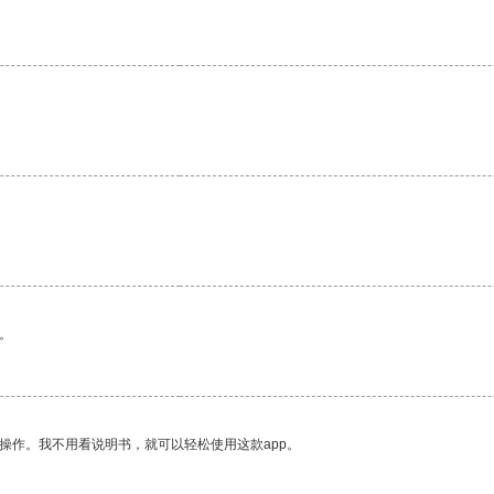
。
操作。我不用看说明书，就可以轻松使用这款app。