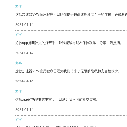
游客
这款加速器VPM应用程序可以给你提供最高速度和安全性的连接，并帮助
2024-04-14
游客
这款app是我社交的好帮手，让我能够与朋友保持联系，分享生活点滴。
2024-04-14
游客
这款加速器VPM应用程序已经为我们带来了无限的隐私和安全性保护。
2024-04-14
游客
这款app的功能非常丰富，可以满足我不同的社交需求。
2024-04-14
游客