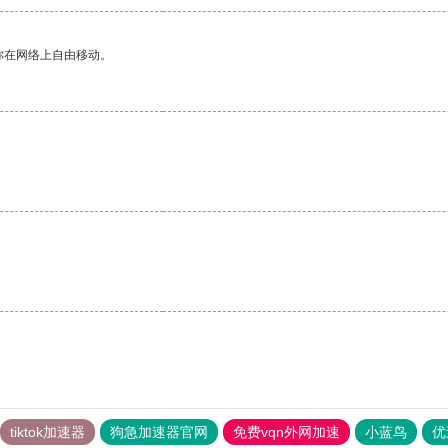
你在网络上自由移动。
tiktok加速器
狗急加速器官网
免费vqn外网加速
小蓝鸟
优