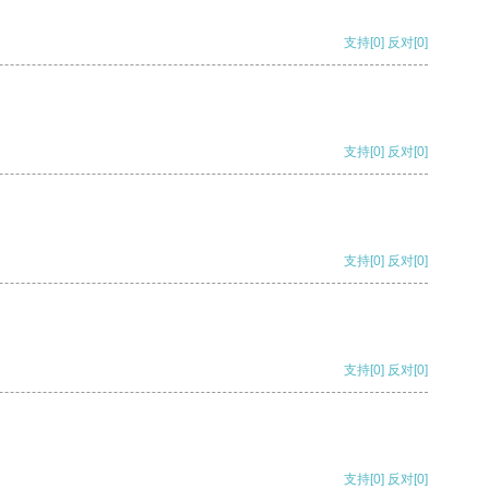
支持
[0]
反对
[0]
支持
[0]
反对
[0]
支持
[0]
反对
[0]
支持
[0]
反对
[0]
支持
[0]
反对
[0]