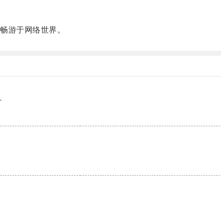
畅游于网络世界。
。