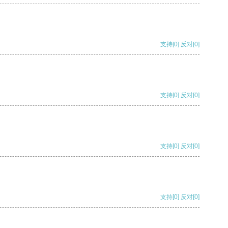
支持
[0]
反对
[0]
支持
[0]
反对
[0]
支持
[0]
反对
[0]
支持
[0]
反对
[0]