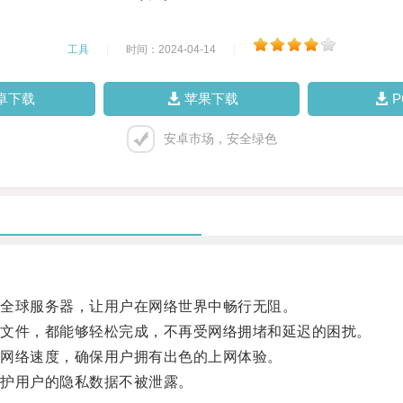
工具
|
时间：2024-04-14
|
卓下载
苹果下载
安卓市场，安全绿色
全球服务器，让用户在网络世界中畅行无阻。
文件，都能够轻松完成，不再受网络拥堵和延迟的困扰。
网络速度，确保用户拥有出色的上网体验。
护用户的隐私数据不被泄露。