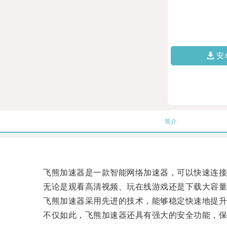
安
简介
飞熊加速器是一款智能网络加速器，可以快速连接
无论是观看高清视频、玩在线游戏还是下载大容量
飞熊加速器采用先进的技术，能够稳定快速地提升
不仅如此，飞熊加速器还具有强大的安全功能，保