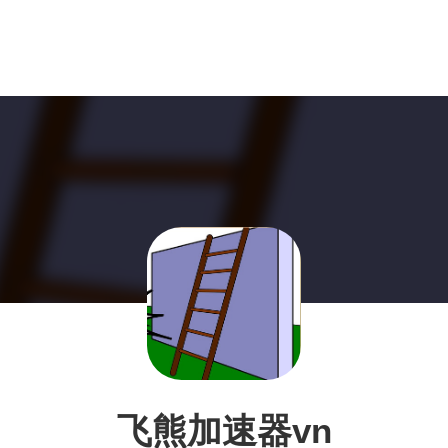
飞熊加速器vn