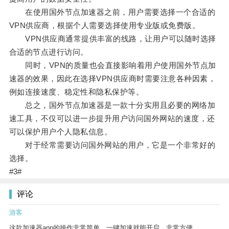
在使用国外节点加速器之前，用户需要选择一个合适的
VPN供应商，根据个人需要选择使用专业版或免费版。
VPN供应商通常提供丰富的线路，让用户可以随时选择
合适的节点进行访问。
同时，VPN的质量也会直接影响着用户使用国外节点加
速器的效果，因此在选择VPN供应商时需要注意各种因素，
例如连接速度、稳定性和隐私保护等。
总之，国外节点加速器是一款十分实用且必要的网络加
速工具，不仅可以进一步提升用户访问国外网站的速度，还
可以保护用户个人隐私信息。
对于经常需要访问国外网站的用户，它是一个非常好的
选择。
#3#
评论
游客
这款加速器app的操作非常简单，一键加速就能开启，非常方便。