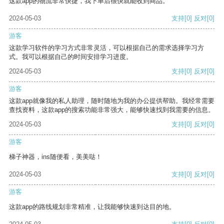
这款app的物流非常快捷，我下单后很快就能收到商品。
2024-05-03
支持
[0]
反对
[0]
游客
这款学习软件的学习方式非常灵活，可以根据自己的需求选择学习方
式。我可以根据自己的时间安排学习进度。
2024-05-03
支持
[0]
反对
[0]
游客
这款app就像我的私人助理，随时随地为我的办公提供帮助。我经常需要
查找资料，这款app的搜索功能非常强大，能够快速找到我需要的信息。
2024-05-03
支持
[0]
反对
[0]
游客
梯子神器，ins随便看，美美哒！
2024-05-03
支持
[0]
反对
[0]
游客
这款app的路线规划非常精准，让我能够快速到达目的地。