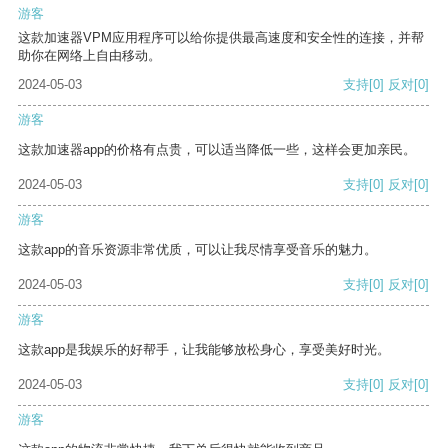
游客
这款加速器VPM应用程序可以给你提供最高速度和安全性的连接，并帮
助你在网络上自由移动。
2024-05-03
支持
[0]
反对
[0]
游客
这款加速器app的价格有点贵，可以适当降低一些，这样会更加亲民。
2024-05-03
支持
[0]
反对
[0]
游客
这款app的音乐资源非常优质，可以让我尽情享受音乐的魅力。
2024-05-03
支持
[0]
反对
[0]
游客
这款app是我娱乐的好帮手，让我能够放松身心，享受美好时光。
2024-05-03
支持
[0]
反对
[0]
游客