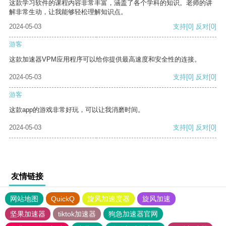
这款学习软件的课程内容非常丰富，涵盖了各个学科的知识。老师的讲
解非常生动，让我能够轻松理解知识点。
2024-05-03
支持
[0]
反对
[0]
游客
这款加速器VPM应用程序可以给你提供最高速度和安全性的连接。
2024-05-03
支持
[0]
反对
[0]
游客
这款app的游戏非常好玩，可以让我消磨时间。
2024-05-03
支持
[0]
反对
[0]
友情链接
网站地图
QuickQ
旋风加速度器
旋风加速
坚果加速器
tiktok加速器
狗急加速器官网