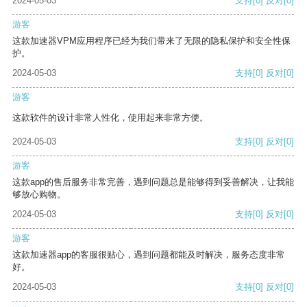
2024-05-03
支持
[0]
反对
[0]
游客
这款加速器VPM应用程序已经为我们带来了无限的隐私保护和安全性保
护。
2024-05-03
支持
[0]
反对
[0]
游客
这款软件的设计非常人性化，使用起来非常方便。
2024-05-03
支持
[0]
反对
[0]
游客
这款app的售后服务非常完善，遇到问题总是能够得到妥善解决，让我能
够放心购物。
2024-05-03
支持
[0]
反对
[0]
游客
这款加速器app的客服很贴心，遇到问题都能及时解决，服务态度非常
好。
2024-05-03
支持
[0]
反对
[0]