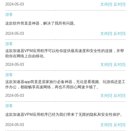
2024-05-03
支持
[0]
反对
[0]
游客
这款软件简直是神器，解决了我所有问题。
2024-05-03
支持
[0]
反对
[0]
游客
这款加速器VPM应用程序可以给你提供最高速度和安全性的连接，并帮
助你在网络上自由移动。
2024-05-03
支持
[0]
反对
[0]
游客
这款加速器app简直是居家旅行必备神器，无论是看视频、玩游戏还是工
作办公，都能畅享高速网络，再也不用担心网速卡顿了。
2024-05-03
支持
[0]
反对
[0]
游客
这款加速器VPM应用程序已经为我们带来了无限的隐私和安全性保护。
2024-05-03
支持
[0]
反对
[0]