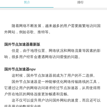
简介
排行
随着网络不断发展，越来越多的用户需要频繁地访问国
外网站，例如谷歌、推特等。
国外节点加速器最新版
但是，由于地理位置、网络状况和网络流量等因素的影
响，很多用户经常会遭遇网络访问缓慢的问题。
国外节点加速器npv
这时候，国外节点加速器就成为了用户的不二选择。
国外节点加速器是一种能够优化网络传输路线的工具，
它通过让用户的网络访问请求经过节点加速器，从而使得用
户所在地区的网络连接更加畅通和流畅。
这不仅可以提升用户访问国外网站的速度，而且还可以
提高用户的数据安全性。