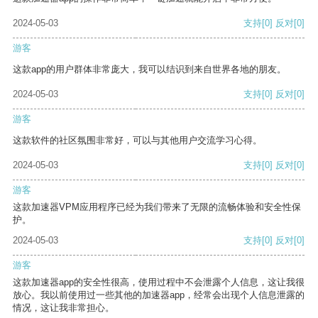
2024-05-03
支持
[0]
反对
[0]
游客
这款app的用户群体非常庞大，我可以结识到来自世界各地的朋友。
2024-05-03
支持
[0]
反对
[0]
游客
这款软件的社区氛围非常好，可以与其他用户交流学习心得。
2024-05-03
支持
[0]
反对
[0]
游客
这款加速器VPM应用程序已经为我们带来了无限的流畅体验和安全性保
护。
2024-05-03
支持
[0]
反对
[0]
游客
这款加速器app的安全性很高，使用过程中不会泄露个人信息，这让我很
放心。我以前使用过一些其他的加速器app，经常会出现个人信息泄露的
情况，这让我非常担心。