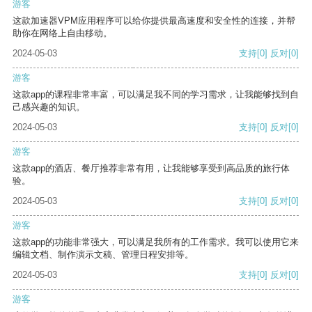
游客
这款加速器VPM应用程序可以给你提供最高速度和安全性的连接，并帮
助你在网络上自由移动。
2024-05-03
支持
[0]
反对
[0]
游客
这款app的课程非常丰富，可以满足我不同的学习需求，让我能够找到自
己感兴趣的知识。
2024-05-03
支持
[0]
反对
[0]
游客
这款app的酒店、餐厅推荐非常有用，让我能够享受到高品质的旅行体
验。
2024-05-03
支持
[0]
反对
[0]
游客
这款app的功能非常强大，可以满足我所有的工作需求。我可以使用它来
编辑文档、制作演示文稿、管理日程安排等。
2024-05-03
支持
[0]
反对
[0]
游客