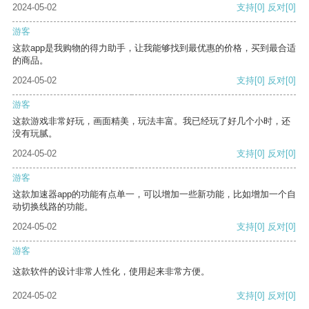
2024-05-02
支持
[0]
反对
[0]
游客
这款app是我购物的得力助手，让我能够找到最优惠的价格，买到最合适
的商品。
2024-05-02
支持
[0]
反对
[0]
游客
这款游戏非常好玩，画面精美，玩法丰富。我已经玩了好几个小时，还
没有玩腻。
2024-05-02
支持
[0]
反对
[0]
游客
这款加速器app的功能有点单一，可以增加一些新功能，比如增加一个自
动切换线路的功能。
2024-05-02
支持
[0]
反对
[0]
游客
这款软件的设计非常人性化，使用起来非常方便。
2024-05-02
支持
[0]
反对
[0]