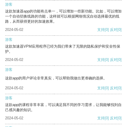
游客
这款加速器app的功能有点单一，可以增加一些新功能。比如，可以增加
一个自动切换线路的功能，这样就可以根据网络情况自动选择最优的线
路，从而获得更好的加速效果。
2024-05-02
支持
[0]
反对
[0]
游客
这款加速器VPM应用程序已经为我们带来了无限的隐私保护和安全性保
护。
2024-05-02
支持
[0]
反对
[0]
游客
这款app的用户评论非常真实，可以帮助我做出更准确的选择。
2024-05-02
支持
[0]
反对
[0]
游客
这款app的课程非常丰富，可以满足我不同的学习需求，让我能够找到自
己感兴趣的知识。
2024-05-02
支持
[0]
反对
[0]