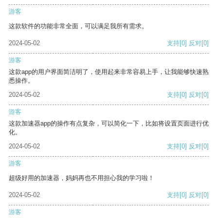
游客
这款软件的功能非常全面，可以满足我所有需求。
2024-05-02
支持
[0]
反对
[0]
游客
这款app的用户界面简洁明了，使用起来非常容易上手，让我能够快速熟
悉操作。
2024-05-02
支持
[0]
反对
[0]
游客
这款加速器app的操作有点复杂，可以简化一下，比如将设置页面进行优
化。
2024-05-02
支持
[0]
反对
[0]
游客
超级好用的加速器，妈妈再也不用担心我的学习啦！
2024-05-02
支持
[0]
反对
[0]
游客