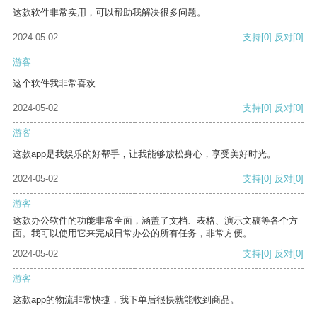
这款软件非常实用，可以帮助我解决很多问题。
2024-05-02
支持
[0]
反对
[0]
游客
这个软件我非常喜欢
2024-05-02
支持
[0]
反对
[0]
游客
这款app是我娱乐的好帮手，让我能够放松身心，享受美好时光。
2024-05-02
支持
[0]
反对
[0]
游客
这款办公软件的功能非常全面，涵盖了文档、表格、演示文稿等各个方
面。我可以使用它来完成日常办公的所有任务，非常方便。
2024-05-02
支持
[0]
反对
[0]
游客
这款app的物流非常快捷，我下单后很快就能收到商品。