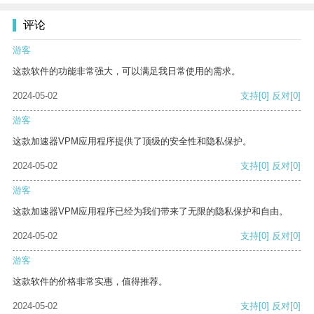
评论
游客
这款软件的功能非常强大，可以满足我日常使用的需求。
2024-05-02
支持
[0]
反对
[0]
游客
这款加速器VPM应用程序提供了顶级的安全性和隐私保护。
2024-05-02
支持
[0]
反对
[0]
游客
这款加速器VPM应用程序已经为我们带来了无限的隐私保护和自由。
2024-05-02
支持
[0]
反对
[0]
游客
这款软件的价格非常实惠，值得推荐。
2024-05-02
支持
[0]
反对
[0]