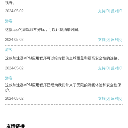
视野。
2024-05-02
支持
[0]
反对
[0]
游客
这款app的游戏非常好玩，可以让我消磨时间。
2024-05-02
支持
[0]
反对
[0]
游客
这款加速器VPM应用程序可以给你提供全球覆盖和最高安全性的连接。
2024-05-02
支持
[0]
反对
[0]
游客
这款加速器VPM应用程序已经为我们带来了无限的流畅体验和安全性保
护。
2024-05-02
支持
[0]
反对
[0]
友情链接