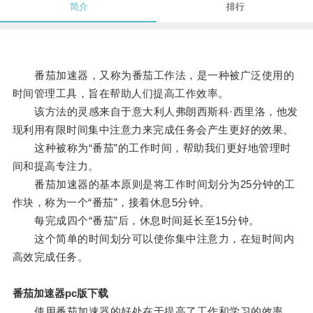
简介
排行
番茄加速器，又称为番茄工作法，是一种被广泛使用的
时间管理工具，旨在帮助人们提高工作效率。
该方法的灵感来自于意大利人弗朗西斯科·西里洛，他发
现利用有限时间集中注意力来完成任务会产生更好的效果。
这种被称为“番茄”的工作时间，帮助我们更好地管理时
间和提高专注力。
番茄加速器的基本原则是将工作时间划分为25分钟的工
作块，称为一个“番茄”，接着休息5分钟。
每完成四个“番茄”后，休息时间延长至15分钟。
这个简单的时间划分可以使你集中注意力，在短时间内
高效完成任务。
番茄加速器pc版下载
使用番茄加速器的好处在于提高了工作和学习的效率。