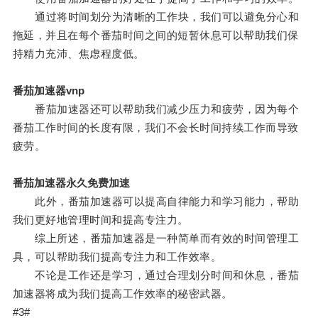
通过将时间划分为清晰的工作块，我们可以避免分心和
拖延，并且在每个番茄时间之间的短暂休息可以帮助我们保
持精力充沛、焦虑程度低。
番茄加速器vnp
番茄加速器还可以帮助我们减少压力和疲劳，因为每个
番茄工作时间的长度有限，我们不会长时间持续工作而导致
疲劳。
番茄加速器永久免费加速
此外，番茄加速器可以提高自律能力和学习能力，帮助
我们更好地管理时间和提高专注力。
综上所述，番茄加速器是一种简单而有效的时间管理工
具，可以帮助我们提高专注力和工作效率。
不论是工作还是学习，通过合理划分时间和休息，番茄
加速器将成为我们提高工作效率的秘密武器。
#3#