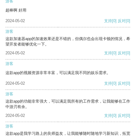
游客
超棒啊 好用
2024-05-02
支持
[0]
反对
[0]
游客
这款加速器app的加速效果还是不错的，但偶尔也会出现卡顿的情况，希
望开发者能够优化一下。
2024-05-02
支持
[0]
反对
[0]
游客
这款app的视频资源非常丰富，可以满足我不同的娱乐需求。
2024-05-02
支持
[0]
反对
[0]
游客
这款app的功能非常强大，可以满足我所有的工作需求，让我能够在工作
中游刃有余。
2024-05-02
支持
[0]
反对
[0]
游客
这款app是我学习路上的良师益友，让我能够随时随地学习新知识，拓宽