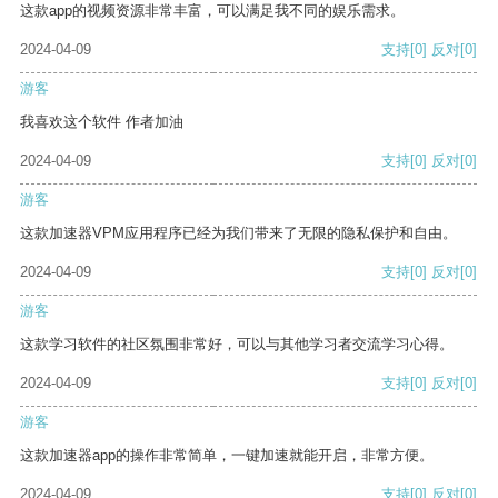
这款app的视频资源非常丰富，可以满足我不同的娱乐需求。
2024-04-09
支持
[0]
反对
[0]
游客
我喜欢这个软件 作者加油
2024-04-09
支持
[0]
反对
[0]
游客
这款加速器VPM应用程序已经为我们带来了无限的隐私保护和自由。
2024-04-09
支持
[0]
反对
[0]
游客
这款学习软件的社区氛围非常好，可以与其他学习者交流学习心得。
2024-04-09
支持
[0]
反对
[0]
游客
这款加速器app的操作非常简单，一键加速就能开启，非常方便。
2024-04-09
支持
[0]
反对
[0]