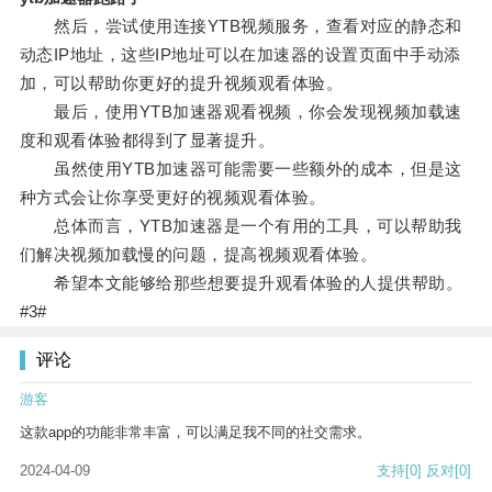
然后，尝试使用连接YTB视频服务，查看对应的静态和
动态IP地址，这些IP地址可以在加速器的设置页面中手动添
加，可以帮助你更好的提升视频观看体验。
最后，使用YTB加速器观看视频，你会发现视频加载速
度和观看体验都得到了显著提升。
虽然使用YTB加速器可能需要一些额外的成本，但是这
种方式会让你享受更好的视频观看体验。
总体而言，YTB加速器是一个有用的工具，可以帮助我
们解决视频加载慢的问题，提高视频观看体验。
希望本文能够给那些想要提升观看体验的人提供帮助。
#3#
评论
游客
这款app的功能非常丰富，可以满足我不同的社交需求。
2024-04-09
支持
[0]
反对
[0]