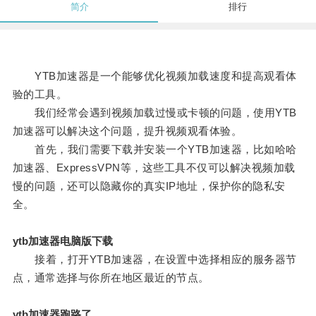
简介
排行
YTB加速器是一个能够优化视频加载速度和提高观看体
验的工具。
我们经常会遇到视频加载过慢或卡顿的问题，使用YTB
加速器可以解决这个问题，提升视频观看体验。
首先，我们需要下载并安装一个YTB加速器，比如哈哈
加速器、ExpressVPN等，这些工具不仅可以解决视频加载
慢的问题，还可以隐藏你的真实IP地址，保护你的隐私安
全。
ytb加速器电脑版下载
接着，打开YTB加速器，在设置中选择相应的服务器节
点，通常选择与你所在地区最近的节点。
ytb加速器跑路了