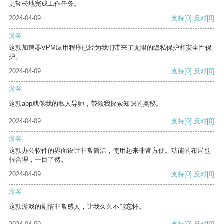
更轻松地完成工作任务。
2024-04-09
支持
[0]
反对
[0]
游客
这款加速器VPM应用程序已经为我们带来了无限的隐私保护和安全性保
护。
2024-04-09
支持
[0]
反对
[0]
游客
这款app就像我的私人导师，带领我探索知识的奥秘。
2024-04-09
支持
[0]
反对
[0]
游客
这款办公软件的界面设计非常简洁，使用起来非常方便。功能的布局也
很合理，一目了然。
2024-04-09
支持
[0]
反对
[0]
游客
这款游戏的剧情非常感人，让我久久不能忘怀。