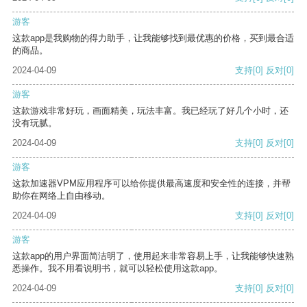
游客
这款app是我购物的得力助手，让我能够找到最优惠的价格，买到最合适
的商品。
2024-04-09
支持
[0]
反对
[0]
游客
这款游戏非常好玩，画面精美，玩法丰富。我已经玩了好几个小时，还
没有玩腻。
2024-04-09
支持
[0]
反对
[0]
游客
这款加速器VPM应用程序可以给你提供最高速度和安全性的连接，并帮
助你在网络上自由移动。
2024-04-09
支持
[0]
反对
[0]
游客
这款app的用户界面简洁明了，使用起来非常容易上手，让我能够快速熟
悉操作。我不用看说明书，就可以轻松使用这款app。
2024-04-09
支持
[0]
反对
[0]