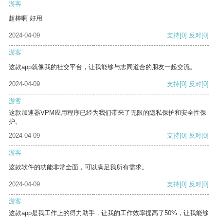
游客
超棒啊 好用
2024-04-09
支持
[0]
反对
[0]
游客
这款app就像我的社交平台，让我能够与志同道合的朋友一起交流。
2024-04-09
支持
[0]
反对
[0]
游客
这款加速器VPM应用程序已经为我们带来了无限的隐私保护和安全性保
护。
2024-04-09
支持
[0]
反对
[0]
游客
这款软件的功能非常全面，可以满足我所有需求。
2024-04-09
支持
[0]
反对
[0]
游客
这款app是我工作上的得力助手，让我的工作效率提高了50%，让我能够