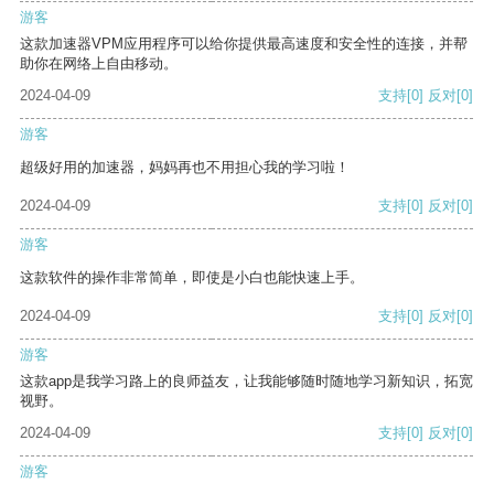
游客
这款加速器VPM应用程序可以给你提供最高速度和安全性的连接，并帮
助你在网络上自由移动。
2024-04-09
支持
[0]
反对
[0]
游客
超级好用的加速器，妈妈再也不用担心我的学习啦！
2024-04-09
支持
[0]
反对
[0]
游客
这款软件的操作非常简单，即使是小白也能快速上手。
2024-04-09
支持
[0]
反对
[0]
游客
这款app是我学习路上的良师益友，让我能够随时随地学习新知识，拓宽
视野。
2024-04-09
支持
[0]
反对
[0]
游客