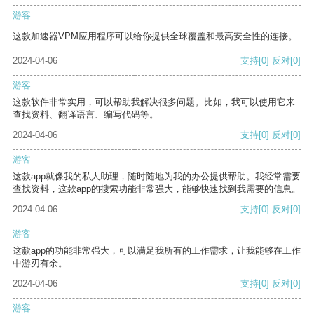
游客
这款加速器VPM应用程序可以给你提供全球覆盖和最高安全性的连接。
2024-04-06
支持
[0]
反对
[0]
游客
这款软件非常实用，可以帮助我解决很多问题。比如，我可以使用它来
查找资料、翻译语言、编写代码等。
2024-04-06
支持
[0]
反对
[0]
游客
这款app就像我的私人助理，随时随地为我的办公提供帮助。我经常需要
查找资料，这款app的搜索功能非常强大，能够快速找到我需要的信息。
2024-04-06
支持
[0]
反对
[0]
游客
这款app的功能非常强大，可以满足我所有的工作需求，让我能够在工作
中游刃有余。
2024-04-06
支持
[0]
反对
[0]
游客