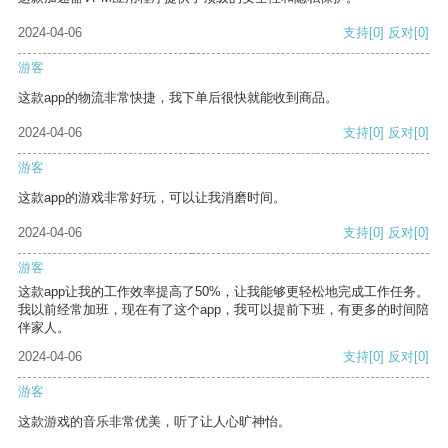
2024-04-06
支持
[0]
反对
[0]
游客
这款app的物流非常快捷，我下单后很快就能收到商品。
2024-04-06
支持
[0]
反对
[0]
游客
这款app的游戏非常好玩，可以让我消磨时间。
2024-04-06
支持
[0]
反对
[0]
游客
这款app让我的工作效率提高了50%，让我能够更轻松地完成工作任务。
我以前经常加班，现在有了这个app，我可以提前下班，有更多的时间陪
伴家人。
2024-04-06
支持
[0]
反对
[0]
游客
这款游戏的音乐非常优美，听了让人心旷神怡。