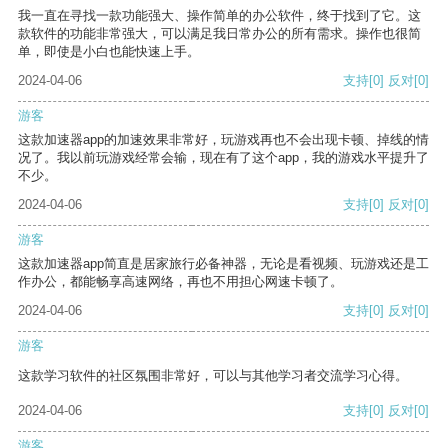
我一直在寻找一款功能强大、操作简单的办公软件，终于找到了它。这
款软件的功能非常强大，可以满足我日常办公的所有需求。操作也很简
单，即使是小白也能快速上手。
2024-04-06
支持
[0]
反对
[0]
游客
这款加速器app的加速效果非常好，玩游戏再也不会出现卡顿、掉线的情
况了。我以前玩游戏经常会输，现在有了这个app，我的游戏水平提升了
不少。
2024-04-06
支持
[0]
反对
[0]
游客
这款加速器app简直是居家旅行必备神器，无论是看视频、玩游戏还是工
作办公，都能畅享高速网络，再也不用担心网速卡顿了。
2024-04-06
支持
[0]
反对
[0]
游客
这款学习软件的社区氛围非常好，可以与其他学习者交流学习心得。
2024-04-06
支持
[0]
反对
[0]
游客