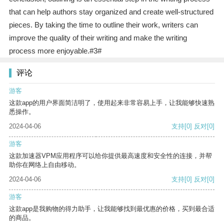
that can help authors stay organized and create well-structured
pieces. By taking the time to outline their work, writers can
improve the quality of their writing and make the writing
process more enjoyable.#3#
评论
游客
这款app的用户界面简洁明了，使用起来非常容易上手，让我能够快速熟
悉操作。
2024-04-06
支持
[0]
反对
[0]
游客
这款加速器VPM应用程序可以给你提供最高速度和安全性的连接，并帮
助你在网络上自由移动。
2024-04-06
支持
[0]
反对
[0]
游客
这款app是我购物的得力助手，让我能够找到最优惠的价格，买到最合适
的商品。