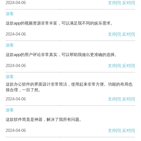
2024-04-06
支持
[0]
反对
[0]
游客
这款app的视频资源非常丰富，可以满足我不同的娱乐需求。
2024-04-06
支持
[0]
反对
[0]
游客
这款app的用户评论非常真实，可以帮助我做出更准确的选择。
2024-04-06
支持
[0]
反对
[0]
游客
这款办公软件的界面设计非常简洁，使用起来非常方便。功能的布局也
很合理，一目了然。
2024-04-06
支持
[0]
反对
[0]
游客
这款软件简直是神器，解决了我所有问题。
2024-04-06
支持
[0]
反对
[0]