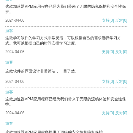
这款加速器VPM应用程序已经为我们带来了无限的隐私保护和安全性保
护。
2024-04-06
支持
[0]
反对
[0]
游客
这款学习软件的学习方式非常灵活，可以根据自己的需求选择学习方
式。我可以根据自己的时间安排学习进度。
2024-04-06
支持
[0]
反对
[0]
游客
这款软件的界面设计非常简洁，一目了然。
2024-04-06
支持
[0]
反对
[0]
游客
这款加速器VPM应用程序已经为我们带来了无限的流畅体验和安全性保
护。
2024-04-06
支持
[0]
反对
[0]
游客
这款加速器VPM应用程序提供了顶级的安全性和隐私保护。