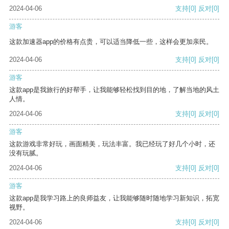
2024-04-06
支持
[0]
反对
[0]
游客
这款加速器app的价格有点贵，可以适当降低一些，这样会更加亲民。
2024-04-06
支持
[0]
反对
[0]
游客
这款app是我旅行的好帮手，让我能够轻松找到目的地，了解当地的风土
人情。
2024-04-06
支持
[0]
反对
[0]
游客
这款游戏非常好玩，画面精美，玩法丰富。我已经玩了好几个小时，还
没有玩腻。
2024-04-06
支持
[0]
反对
[0]
游客
这款app是我学习路上的良师益友，让我能够随时随地学习新知识，拓宽
视野。
2024-04-06
支持
[0]
反对
[0]