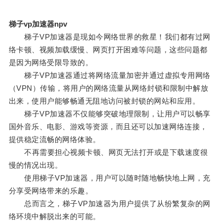
梯子vp加速器npv
梯子VP加速器是现如今网络世界的救星！我们都有过网
络卡顿、视频加载缓慢、网页打开困难等问题，这些问题都
是因为网络受限导致的。
梯子VP加速器通过将网络流量加密并通过虚拟专用网络
（VPN）传输，将用户的网络流量从网络封锁和限制中解放
出来，使用户能够畅通无阻地访问被封锁的网站和应用。
梯子VP加速器不仅能够突破地理限制，让用户可以畅享
国外音乐、电影、游戏等资源，而且还可以加速网络连接，
提供稳定流畅的网络体验。
不再需要担心视频卡顿、网页无法打开或是下载速度很
慢的情况出现。
使用梯子VP加速器，用户可以随时随地畅快地上网，充
分享受网络带来的乐趣。
总而言之，梯子VP加速器为用户提供了从纷繁复杂的网
络环境中解脱出来的可能。