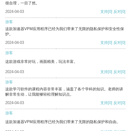
很合理，一目了然。
2024-04-03
支持
[0]
反对
[0]
游客
这款加速器VPM应用程序已经为我们带来了无限的隐私保护和安全性保
护。
2024-04-03
支持
[0]
反对
[0]
游客
这款游戏非常好玩，画面精美，玩法丰富。
2024-04-03
支持
[0]
反对
[0]
游客
这款学习软件的课程内容非常丰富，涵盖了各个学科的知识。老师的讲
解非常生动，让我能够轻松理解知识点。
2024-04-03
支持
[0]
反对
[0]
游客
这款加速器VPM应用程序已经为我们带来了无限的隐私保护和自由。