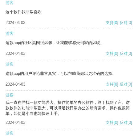
游客
这个软件我非常喜欢
2024-04-03
支持
[0]
反对
[0]
游客
这款app的社区氛围很温馨，让我能够感受到家的温暖。
2024-04-03
支持
[0]
反对
[0]
游客
这款app的用户评论非常真实，可以帮助我做出更准确的选择。
2024-04-03
支持
[0]
反对
[0]
游客
我一直在寻找一款功能强大、操作简单的办公软件，终于找到了它。这
款软件的功能非常强大，可以满足我日常办公的所有需求。操作也很简
单，即使是小白也能快速上手。
2024-04-03
支持
[0]
反对
[0]
游客