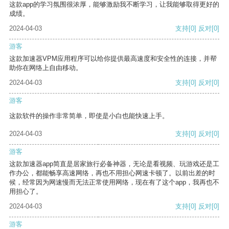
这款app的学习氛围很浓厚，能够激励我不断学习，让我能够取得更好的
成绩。
2024-04-03
支持
[0]
反对
[0]
游客
这款加速器VPM应用程序可以给你提供最高速度和安全性的连接，并帮
助你在网络上自由移动。
2024-04-03
支持
[0]
反对
[0]
游客
这款软件的操作非常简单，即使是小白也能快速上手。
2024-04-03
支持
[0]
反对
[0]
游客
这款加速器app简直是居家旅行必备神器，无论是看视频、玩游戏还是工
作办公，都能畅享高速网络，再也不用担心网速卡顿了。以前出差的时
候，经常因为网速慢而无法正常使用网络，现在有了这个app，我再也不
用担心了。
2024-04-03
支持
[0]
反对
[0]
游客