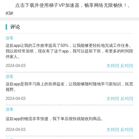
点击下载并使用梯子VP加速器，畅享网络无限畅快！。
#3#
评论
游客
这款app让我的工作效率提高了50%，让我能够更轻松地完成工作任务。
我以前经常加班，现在有了这个app，我可以提前下班，有更多的时间陪
伴家人。
2024-04-03
支持
[0]
反对
[0]
游客
这款app是我学习路上的良师益友，让我能够随时随地学习新知识，拓宽
视野。
2024-04-03
支持
[0]
反对
[0]
游客
这款app的物流非常快捷，我下单后很快就能收到商品。
2024-04-03
支持
[0]
反对
[0]