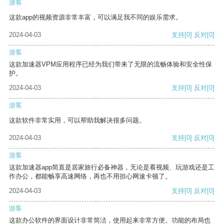
游客
这款app的视频资源非常丰富，可以满足我不同的娱乐需求。
2024-04-03
支持
[0]
反对
[0]
游客
这款加速器VPM应用程序已经为我们带来了无限的流畅体验和安全性保
护。
2024-04-03
支持
[0]
反对
[0]
游客
这款软件非常实用，可以帮助我解决很多问题。
2024-04-03
支持
[0]
反对
[0]
游客
这款加速器app简直是居家旅行必备神器，无论是看视频、玩游戏还是工
作办公，都能畅享高速网络，再也不用担心网速卡顿了。
2024-04-03
支持
[0]
反对
[0]
游客
这款办公软件的界面设计非常简洁，使用起来非常方便。功能的布局也