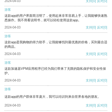
2024-04-03
支持
[0]
反对
[0]
游客
这款app的用户界面简洁明了，使用起来非常容易上手，让我能够快速熟
悉操作。我不用看说明书，就可以轻松使用这款app。
2024-04-03
支持
[0]
反对
[0]
游客
这款app是我购物的得力助手，让我能够找到最优惠的价格，买到最合适
的商品。
2024-04-03
支持
[0]
反对
[0]
游客
这款加速器VPM应用程序已经为我们带来了无限的隐私保护和安全性保
护。
2024-04-03
支持
[0]
反对
[0]
游客
这款app的用户群体非常庞大，我可以结识到来自世界各地的朋友。
2024-04-03
支持
[0]
反对
[0]